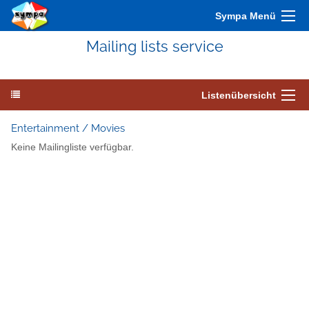
Sympa Menü
Mailing lists service
Listenübersicht
Entertainment / Movies
Keine Mailingliste verfügbar.