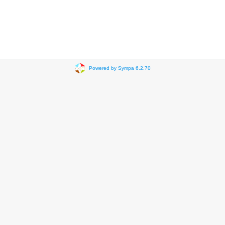
Powered by Sympa 6.2.70